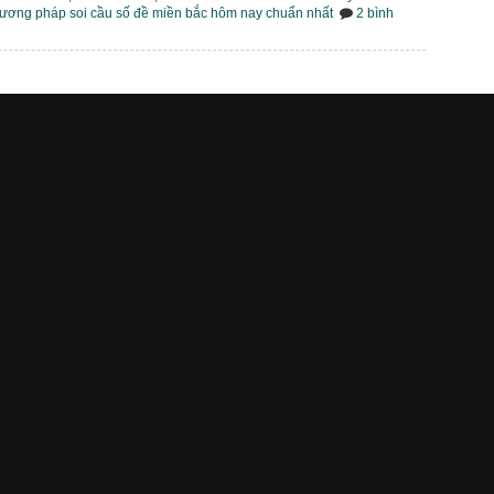
ương pháp soi cầu số đề miền bắc hôm nay chuẩn nhất
2 bình