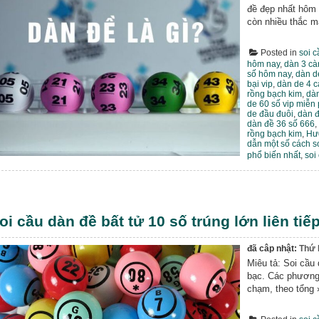
đề đẹp nhất hôm 
còn nhiều thắc 
Posted in
soi 
hôm nay
,
dàn 3 cà
số hôm nay
,
dàn d
bại vip
,
dàn de 4 
rồng bạch kim
,
dàn
de 60 số vip miễn 
de đầu đuôi
,
dàn đ
dàn đề 36 số 666
,
rồng bạch kim
,
Hướ
dẫn một số cách s
phổ biến nhất
,
soi
oi cầu dàn đề bất tử 10 số trúng lớn liên tiế
đã câp nhật:
Thứ 
Miêu tả: Soi cầu 
bạc. Các phương 
chạm, theo tổng 