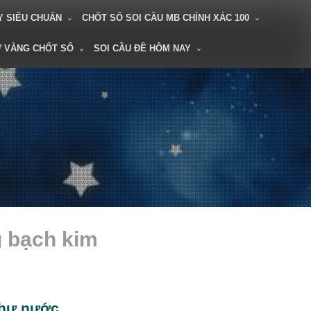
Y SIÊU CHUẨN
CHỐT SỐ SOI CẦU MB CHÍNH XÁC 100
Ờ VÀNG CHỐT SỐ
SOI CẦU ĐỀ HÔM NAY
g bạch kim
 như nước