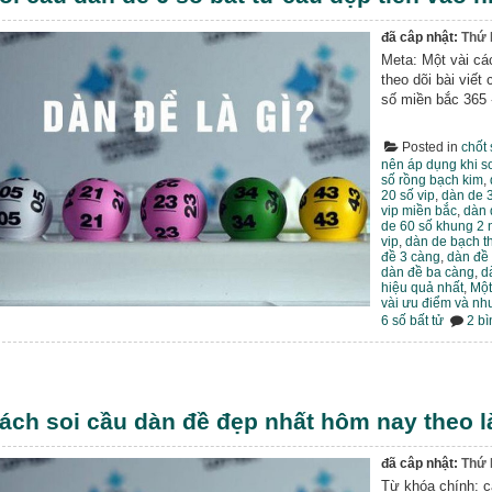
đã câp nhật:
Thứ 
Meta: Một vài cá
theo dõi bài viết
số miền bắc 365
Posted in
chốt
nên áp dụng khi s
số rồng bạch kim
,
20 số vip
,
dàn de 3
vip miền bắc
,
dàn 
de 60 số khung 2 
vip
,
dàn de bạch t
đề 3 càng
,
dàn đề
dàn đề ba càng
,
d
hiệu quả nhất
,
Một
vài ưu điểm và như
6 số bất tử
2 bì
ách soi cầu dàn đề đẹp nhất hôm nay theo l
đã câp nhật:
Thứ 
Từ khóa chính: c