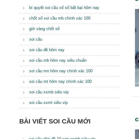
bí quyết soi cầu xổ số bất bại hôm nay
chốt số soi cầu mb chính xác 100
giờ vàng chốt số
soi cầu
soi cầu đề hôm nay
soi cầu mb hôm nay siêu chuẩn
soi cầu mn hôm nay chính xác 100
soi cầu mt hôm nay chính xác 100
soi cầu xsmb siêu vip
soi cầu xsmt siêu vip
c
BÀI VIẾT SOI CẦU MỚI
soi cầu dàn đề 10 con xsmb siêu vip