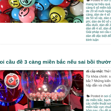
Posted in
soi 
mang lại hiệu quả
càng 6 số miền bắ
de 20 số nuôi ngà
càng
,
dàn de 4 số
de 50 số víp
,
dàn d
phí
,
dàn de 60 số 
đầu đuôi
,
dàn đề 
dàn đề 4 số
,
dàn đ
Giải pháp soi cầu 
dàn đề đặc biệt đ
ở
bình luận
soi
cầu
dàn
đề
bất
tử
oi cầu đề 3 càng miền bắc nếu sai bồi thườ
10
số
trúng
đã câp nhật:
Thứ 
lớn
Từ khóa chính: s
liên
bắc? Những kiến 
tiếp
hấp dẫn và chuẩ
Posted in
soi 
de miền bắc
,
bạch
các chiến thuật s
miền bắc cực chu
hôm nay
,
cầu đề m