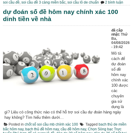
ở
soi cầu đề
,
soi cầu đề 3 càng miền bắc
,
soi cầu lô de chuẩn
2 bình luận
soi
cầu
dự đoán số đề hôm nay chính xác 100
đề
dinh tiền về nhà
3
càng
miền
đã câp
bắc
nhật:
Thứ
nếu
Ba,
sai
04/08/2026
bồi
- 19:42
thườn
Mô tả:
cách để
dự đoán
số đề
hôm nay
chính xác
100 được
các
chuyên
gia sử
dụng là
gì? Liệu có công thức nào có thể hỗ trợ soi cầu dự đoán hàng ngày
hay không? Tìm hiểu thêm dưới…
Posted in
chốt số soi cầu mb chính xác 100
Tagged
bach thủ de miền
bắc hôm nay
,
bạch thủ đề hôm nay
,
cầu đề hôm nay
,
Chọn Sòng bạc Trực