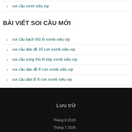
soi cầu xsmt siêu vip
BÀI VIẾT SOI CẦU MỚI
soi cầu bạch thủ lô xsmb siêu vip
soi cầu dàn đề 10 con xsmb siêu vip
soi cầu song thủ lô kép xsmb siêu vip
soi cầu dàn đề 8 con xsmb siêu vip
soi cầu dàn lô 8 con xsmb siêu vip
Lưu trữ
Tháng 8 2026
Tháng 7 2026