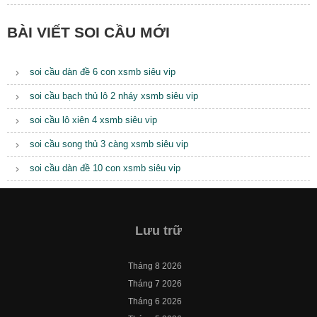
BÀI VIẾT SOI CẦU MỚI
soi cầu dàn đề 6 con xsmb siêu vip
soi cầu bạch thủ lô 2 nháy xsmb siêu vip
soi cầu lô xiên 4 xsmb siêu vip
soi cầu song thủ 3 càng xsmb siêu vip
soi cầu dàn đề 10 con xsmb siêu vip
Lưu trữ
Tháng 8 2026
Tháng 7 2026
Tháng 6 2026