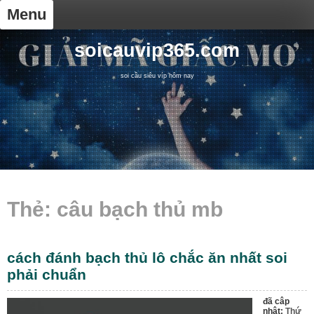
Skip
Menu
to
content
soicauvip365.com
soi cầu siêu víp hôm nay
Thẻ:
câu bạch thủ mb
cách đánh bạch thủ lô chắc ăn nhất soi
phải chuẩn
đã câp
nhật:
Thứ