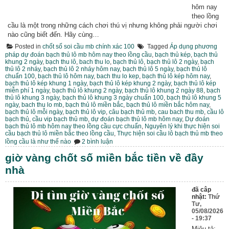
hôm nay
theo lồng
cầu là một trong những cách chơi thú vị nhưng không phải người chơi
nào cũng biết đến. Hãy cùng…
Posted in
chốt số soi cầu mb chính xác 100
Tagged
Áp dụng phương
pháp dự đoán bạch thủ lô mb hôm nay theo lồng cầu
,
bạch thủ kép
,
bạch thủ
khung 2 ngày
,
bạch thu lô
,
bach thu lo
,
bạch thủ lô
,
bạch thủ lô 2 ngày
,
bạch
thủ lô 2 nháy
,
bạch thủ lô 2 nháy hôm nay
,
bạch thủ lô 5 ngày
,
bạch thủ lô
chuẩn 100
,
bạch thủ lô hôm nay
,
bach thu lo kep
,
bạch thủ lô kép hôm nay
,
bạch thủ lô kép khung 1 ngày
,
bạch thủ lô kép khung 2 ngày
,
bạch thủ lô kép
miễn phí 1 ngày
,
bạch thủ lô khung 2 ngày
,
bạch thủ lô khung 2 ngày 88
,
bạch
thủ lô khung 3 ngày
,
bạch thủ lô khung 3 ngày chuẩn 100
,
bạch thủ lô khung 5
ngày
,
bach thu lo mb
,
bạch thủ lô miền bắc
,
bạch thủ lô miền bắc hôm nay
,
bạch thủ lô mỗi ngày
,
bạch thủ lô vip
,
câu bạch thủ mb
,
cau bach thu mb
,
cầu lô
bạch thủ
,
cầu vip bạch thủ mb
,
dự đoán bạch thủ lô mb hôm nay
,
Dự đoán
bạch thủ lô mb hôm nay theo lồng cầu cực chuẩn
,
Nguyên lý khi thực hiện soi
cầu bạch thủ lô miền bắc theo lồng cầu
,
Thực hiện soi cầu lô bạch thủ mb theo
ở
lồng cầu là như thế nào
2 bình luận
dự
đoán
giờ vàng chốt số miền bắc tiền về đầy
bạch
nhà
thủ
lô
mb
đã câp
hôm
nhật:
Thứ
nay
Tư,
theo
05/08/2026
là
- 19:37
thắng
lớn
Miêu tả: