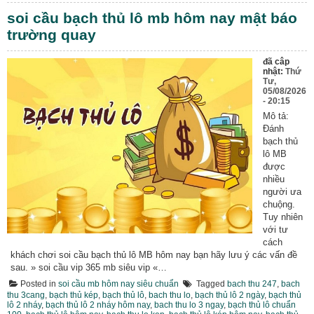
cách
đánh
soi cầu bạch thủ lô mb hôm nay mật báo
bạch
trường quay
thủ
lô
chắc
đã câp
ăn
nhật:
Thứ
nhất
Tư,
soi
05/08/2026
phải
- 20:15
chuẩn
Mô tả:
Đánh
bạch thủ
lô MB
được
nhiều
người ưa
chuộng.
Tuy nhiên
với tư
cách
khách chơi soi cầu bạch thủ lô MB hôm nay bạn hãy lưu ý các vấn đề
sau. » soi cầu vip 365 mb siêu vip «…
Posted in
soi cầu mb hôm nay siêu chuẩn
Tagged
bach thu 247
,
bach
thu 3cang
,
bạch thủ kép
,
bạch thủ lô
,
bach thu lo
,
bạch thủ lô 2 ngày
,
bạch thủ
lô 2 nháy
,
bạch thủ lô 2 nháy hôm nay
,
bach thu lo 3 ngay
,
bạch thủ lô chuẩn