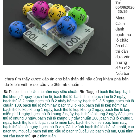
Tư,
05/08/2026
- 20:19
Meta:
Cách
đánh
bạch thủ
lô chắc
ăn nhất
thì cần
dựa vào
những
điều gì?
Nếu bạn
chưa tìm thấy được đáp án cho bản thân thì hãy cùng khám phá bên
dưới bài viết. » soi cầu vip 365 mb chuẩn…
Posted in
soi cầu mb hôm nay siêu chuẩn
Tagged
bạch thủ kép
,
bạch
thủ khung 2 ngày
,
bạch thu lô
,
bạch thủ lô
,
bach thu lo
,
bạch thủ lô 2 ngày
,
bạch thủ lô 2 nháy
,
bạch thủ lô 2 nháy hôm nay
,
bạch thủ lô 5 ngày
,
bạch thủ lô
chuẩn 100
,
bạch thủ lô hôm nay
,
bach thu lo kep
,
bạch thủ lô kép hôm nay
,
bạch thủ lô kép khung 1 ngày
,
bạch thủ lô kép khung 2 ngày
,
bạch thủ lô kép
miễn phí 1 ngày
,
bạch thủ lô khung 2 ngày
,
bạch thủ lô khung 2 ngày 88
,
bạch
thủ lô khung 3 ngày
,
bạch thủ lô khung 3 ngày chuẩn 100
,
bạch thủ lô khung 5
ngày
,
bach thu lo mb
,
bạch thủ lô miền bắc
,
bạch thủ lô miền bắc hôm nay
,
bạch thủ lô mỗi ngày
,
bạch thủ lô vip
,
Cách đánh bạch thủ lô chắc ăn nhất
,
cau
bach thu mb
,
câu bạch thủ mb
,
cầu lô bạch thủ
,
cầu vip bạch thủ mb
,
Quá trình
ở
soi cầu bạch thủ
2 bình luận