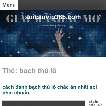
Skip
Menu
to
content
soicauvip365.com
soi cầu siêu víp hôm nay
Thẻ:
bạch thủ lô
cách đánh bạch thủ lô chắc ăn nhất soi
phải chuẩn
đã câp
nhật:
Thứ