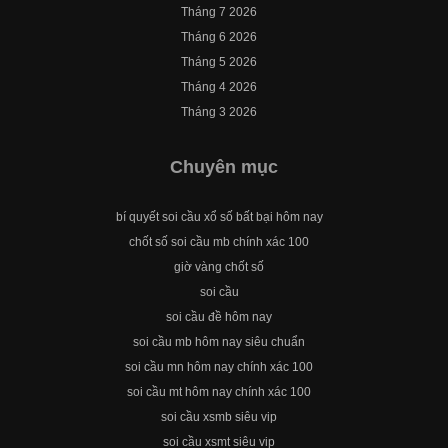
Tháng 7 2026
Tháng 6 2026
Tháng 5 2026
Tháng 4 2026
Tháng 3 2026
Chuyên mục
bí quyết soi cầu xổ số bất bại hôm nay
chốt số soi cầu mb chính xác 100
giờ vàng chốt số
soi cầu
soi cầu đề hôm nay
soi cầu mb hôm nay siêu chuẩn
soi cầu mn hôm nay chính xác 100
soi cầu mt hôm nay chính xác 100
soi cầu xsmb siêu vip
soi cầu xsmt siêu vip