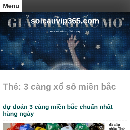
Skip
Menu
to
content
soicauvip365.com
soi cầu siêu víp hôm nay
Thẻ:
3 càng xổ số miền bắc
dự đoán 3 càng miền bắc chuẩn nhất
hàng ngày
đã câp
nhật:
Thứ