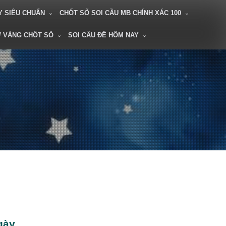
Y SIÊU CHUẨN
CHỐT SỐ SOI CẦU MB CHÍNH XÁC 100
Ờ VÀNG CHỐT SỐ
SOI CẦU ĐỀ HÔM NAY
gày