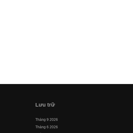
Lưu trữ
Tháng 9 2026
Tháng 6 2026