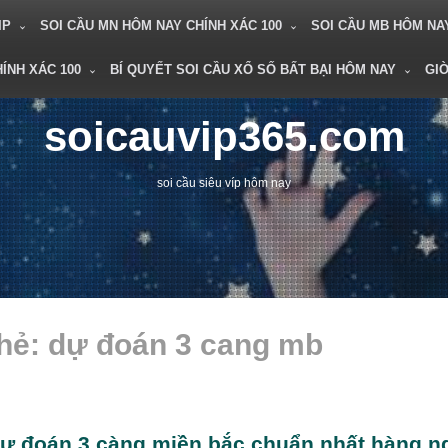
IP
SOI CẦU MN HÔM NAY CHÍNH XÁC 100
SOI CẦU MB HÔM NA
ÍNH XÁC 100
BÍ QUYẾT SOI CẦU XỔ SỐ BẤT BẠI HÔM NAY
GI
soicauvip365.com
soi cầu siêu víp hôm nay
hẻ:
dự đoán 3 cang mb
ự đoán 3 càng miền bắc chuẩn nhất hàng n