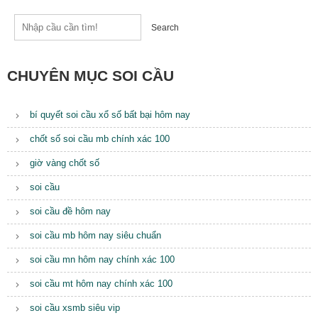
cầu
3
càng
Search
chính
xác
100
trúng
CHUYÊN MỤC SOI CẦU
lớn
liên
tiếp
bí quyết soi cầu xổ số bất bại hôm nay
chốt số soi cầu mb chính xác 100
giờ vàng chốt số
soi cầu
soi cầu đề hôm nay
soi cầu mb hôm nay siêu chuẩn
soi cầu mn hôm nay chính xác 100
soi cầu mt hôm nay chính xác 100
soi cầu xsmb siêu vip