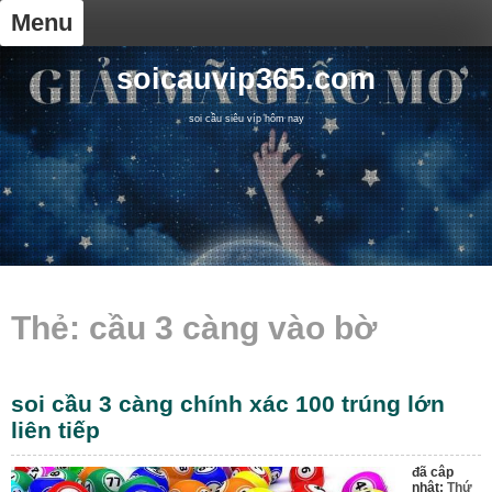
Skip
Menu
to
content
soicauvip365.com
soi cầu siêu víp hôm nay
Thẻ:
cầu 3 càng vào bờ
soi cầu 3 càng chính xác 100 trúng lớn
liên tiếp
đã câp
nhật:
Thứ