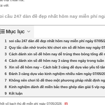
ào thật chuẩn xác.
ài viết:
oi cầu 247 dàn đề đẹp nhất hôm nay miễn phí ng
Mục lục
soi cầu 247 dàn đề đẹp nhất hôm nay miễn phí ngày 07/05/
Quy tắc cần nhớ trước khi chơi xin số đề hôm nay ngày 07
Cách đánh xin số đề hôm nay dễ trúng theo bóng tổng đề 
Cách đánh xin số đề hôm nay 3 càng theo ngày trong tuần
Xin số đề hôm nay – Cách bắt 3 càng đề dựa vào yếu tố tâm
Đánh 3 càng dựa vào kinh nghiệm nhiều năm ngày 07/05/2
Không nên chơi lô đề theo một phương pháp nhất định ng
Kinh nghiệm đánh đề miền bắc theo ghép dàn giải 5 víp ng
Kết luận
hốt số bạch thủ đề miễn phí ngày 07/05/2026 :
85