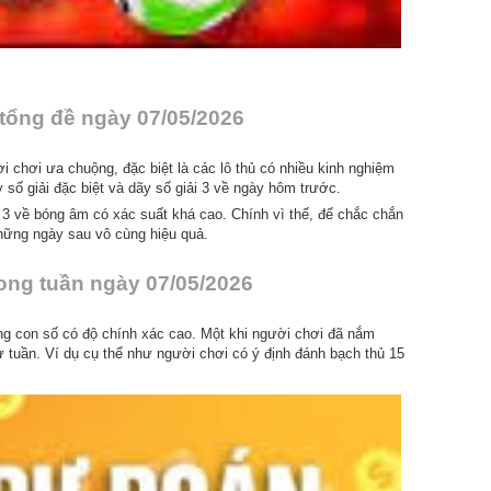
tổng đề ngày 07/05/2026
 chơi ưa chuộng, đặc biệt là các lô thủ có nhiều kinh nghiệm
số giải đặc biệt và dãy số giải 3 về ngày hôm trước.
i 3 về bóng âm có xác suất khá cao. Chính vì thế, để chắc chắn
những ngày sau vô cùng hiệu quả.
ong tuần ngày 07/05/2026
ng con số có độ chính xác cao. Một khi người chơi đã nắm
 tuần. Ví dụ cụ thể như người chơi có ý định đánh bạch thủ 15