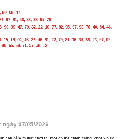
, 80, 08, 47
74, 07, 91, 56, 88, 88, 95, 79
3, 96, 39, 47, 79, 82, 22, 10, 77, 82, 95, 97, 98, 78, 40, 84, 46,
4, 15, 19, 04, 46, 23, 46, 91, 22, 79, 81, 16, 34, 88, 23, 57, 05,
, 90, 65, 69, 71, 57, 38, 12
y ngày 07/05/2026
ạn cần nắm rõ luật chơi thì mới có thể chiến thắng, chơi xin số