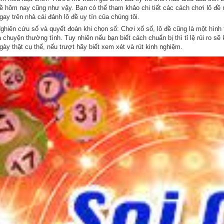
ề hôm nay cũng như vậy. Bạn có thể tham khảo chi tiết các cách chơi lô đề 
gay trên nhà cái đánh lô đề uy tín của chúng tôi.
ghiên cứu số và quyết đoán khi chọn số: Chơi xổ số, lô đề cũng là một hình
à chuyện thường tình. Tuy nhiên nếu bạn biết cách chuẩn bị thì tỉ lệ rủi ro s
gày thật cụ thể, nếu trượt hãy biết xem xét và rút kinh nghiệm.