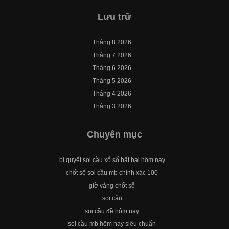
Lưu trữ
Tháng 8 2026
Tháng 7 2026
Tháng 6 2026
Tháng 5 2026
Tháng 4 2026
Tháng 3 2026
Chuyên mục
bí quyết soi cầu xổ số bất bại hôm nay
chốt số soi cầu mb chính xác 100
giờ vàng chốt số
soi cầu
soi cầu đề hôm nay
soi cầu mb hôm nay siêu chuẩn