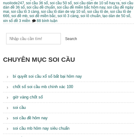
nuoilode247
,
soi cầu 36 số
,
soi cầu 50 số
,
soi cầu dàn de 10 số hay ra
,
soi cầu
dàn đề 36 số
,
soi cầu đề chuẩn
,
soi cầu đề miền bắc hôm nay
,
soi cầu đề ngày
mai
,
soi cầu lô 3 càng
,
soi cầu lô dàn de vip 10 số
,
soi cầu lô de
,
soi cầu lô de
666
,
soi đề mb
,
soi đề miền bắc
,
soi lô 3 càng
,
soi lô chuẩn
,
tạo dàn de 50 số
,
ở
xin số đề 3 miền
88 bình luận
soi
cầu
dàn
đề
Search
8
con
xsmb
siêu
CHUYÊN MỤC SOI CẦU
vip
bí quyết soi cầu xổ số bất bại hôm nay
chốt số soi cầu mb chính xác 100
giờ vàng chốt số
soi cầu
soi cầu đề hôm nay
soi cầu mb hôm nay siêu chuẩn