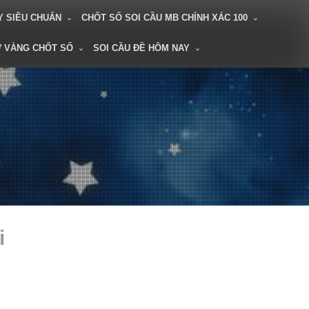
Y SIÊU CHUẨN
CHỐT SỐ SOI CẦU MB CHÍNH XÁC 100
Ờ VÀNG CHỐT SỐ
SOI CẦU ĐỀ HÔM NAY
i