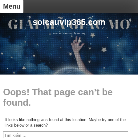
Skip
Menu
to
content
soicauvip365.com
soi cầu siêu víp hôm nay
Oops! That page can’t be
found.
It looks like nothing was found at this location. Maybe try one of the
links below or a search?
Tìm
kiếm