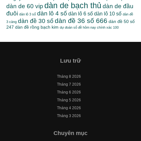
dàn de bạch thủ
dàn de 60 vip
dàn de đầu
đuôi
dàn lô 4 số
dàn lô 6 số
dàn lô 10 số
dàn lô 3 số
dàn đề
dàn đề 36 số 666
dàn đề 30 số
dàn đề 50 số
3 càng
247
dàn đề rồng bạch kim
dự đoán số đề hôm nay chính xác 100
Lưu trữ
Tháng 8 2026
Tháng 7 2026
Tháng 6 2026
Tháng 5 2026
Tháng 4 2026
Tháng 3 2026
Chuyên mục