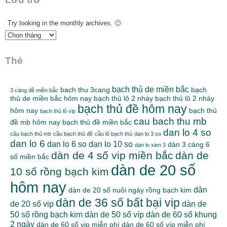
Try looking in the monthly archives. 🙂
Lưu
trữ
Thẻ
bạch thủ de miền bắc
bach thu 3cang
bạch
3 càng đề miền bắc
thủ de miền bắc hôm nay
bạch thủ lô 2 nháy
bạch thủ lô 2 nháy
bạch thủ đề hôm nay
hôm nay
bạch thủ
bạch thủ lô vip
cau bach thu mb
đề mb hôm nay
bạch thủ đề miền bắc
dan lo 4 so
câu bạch thủ mb
cầu bạch thủ đề
cầu lô bạch thủ
dan lo 3 so
dan lo 6
dan lo 6 so
dan lo 10 so
dàn 3 càng 6
dan lo xien 3
dàn de 4 số vip miền bắc
dàn de
số miền bắc
dàn de 20 số
10 số rồng bạch kim
hôm nay
dàn
dàn de 20 số nuôi ngày rồng bạch kim
dàn de 36 số bất bại vip
de 20 số vip
dàn de
50 số rồng bạch kim
dàn de 50 số víp
dàn de 60 số khung
2 ngày
dàn de 60 số vip miễn phí
dàn de 60 số víp miễn phí