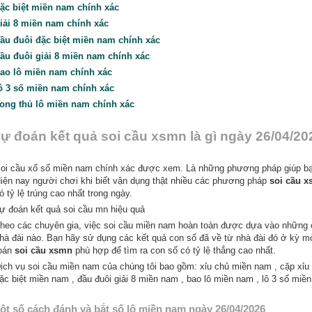
ặc biệt miền nam chính xác
iải 8 miền nam chính xác
ầu đuôi đặc biệt miền nam chính xác
ầu đuôi giải 8 miền nam chính xác
ao lô miền nam chính xác
ô 3 số miền nam chính xác
ong thủ lô miền nam chính xác
ự đoán kết quả soi cầu xsmn là gì ngày 26/04/20
oi cầu xổ số miền nam chính xác được xem. Là những phương pháp giúp bạn
iện nay người chơi khi biết vận dụng thật nhiều các phương pháp
soi cầu 
ó tỷ lệ trúng cao nhất trong ngày.
ự đoán kết quả soi cầu mn hiệu quả
heo các chuyên gia, việc soi cầu miền nam hoàn toàn được dựa vào những c
hà đài nào. Bạn hãy sử dụng các kết quả con số đã về từ nhà đài đó ở kỳ 
oán
soi cầu xsmn
phù hợp để tìm ra con số có tỷ lệ thắng cao nhất.
ịch vụ soi cầu miền nam của chúng tôi bao gồm: xỉu chủ miền nam , cặp xỉu 
ặc biệt miền nam , đầu đuôi giải 8 miền nam , bao lô miền nam , lô 3 số miề
ột số cách đánh và bắt số lô miền nam ngày 26/04/2026