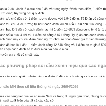
ao lô 2 đài: đánh lô cược cho 2 đài về trong ngày. Đánh theo điểm, 1 điểm t
0.212vnđ, tùy từng nơi quy định.
ánh xỉu chủ đầu với 1 điểm tương đương với 8.949 đồng. Tỷ lệ ăn vô cùng 
ánh xỉu chủ đuôi, tương tự như cách đánh xỉu chủ đầu. Xỉu chủ đuôi cũng 1 
ánh bao lô 3 đài với cách đánh này thì 1 điểm 13.6833 đồng cùng tỷ lệ ăn 1 
ánh số lô đuôi 4 đài thì 1 điểm sẽ bằng 8.871 đồng. Tỷ lệ ăn của cách đánh
ách đánh này chỉ vài điểm đánh người chơi sẽ nhận được giá trị tiền thưởng
ánh đề bao lô 4 đài: 1 điểm đánh bằng 12.848 đồng và 1 điểm ăn trị giá 5.50
ên chọn cách đánh số lô đuôi 4 đài và bao lô 4 đài.
huyên gia chốt số chuẩn xác
ác phương pháp soi cầu xsmn hiệu quả cao ngà
ựa vào kinh nghiệm nhiều năm dự đoán lô đề, các chuyên gia chọn lọc và á
oi cầu MN theo số liệu thống kê ngày 26/04/2026
ựa vào bảng kết quả xổ số miền Nam về trong 30 ngày gần nhất, chúng ta có t
ần suất xuất hiện của tất cả các cặp số.