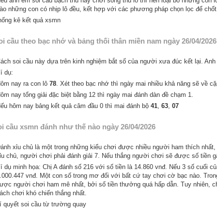
ếu anh em soi cầu bạch thủ hay chơi song thủ lô thì nên loại bỏ những con 
ào những con có nhịp lô đều, kết hợp với các phương pháp chọn lọc để chố
hống kê kết quả xsmn
oi cầu theo bạc nhớ và bảng thối thân miền nam ngày 26/04/2026
ách soi cầu này dựa trên kinh nghiệm bắt số của người xưa đúc kết lại. Anh 
í dụ:
ôm nay ra con lô
78
. Xét theo bạc nhớ thì ngày mai nhiều khả năng sẽ về c
ôm nay tổng giải đặc biệt bằng 12 thì ngày mai đánh dàn đề chạm 1.
ếu hôm nay bảng kết quả câm đầu 0 thì mai đánh bộ
41
,
63
,
07
oi cầu xsmn đánh như thế nào ngày 26/04/2026
ánh xỉu chủ là một trong những kiểu chơi được nhiều người ham thích nhất, b
ỉu chủ, người chơi phải đánh giải 7. Nếu thắng người chơi sẽ được số tiền g
í dụ minh họa: Chị A đánh số 216 với số tiền là 14.860 vnđ. Nếu 3 số cuối của 
.000.447 vnđ. Một con số trong mơ đối với bất cứ tay chơi cờ bạc nào. Tron
ược người chơi ham mê nhất, bởi số tiền thưởng quá hấp dẫn. Tuy nhiên, c
ách chơi khó chiến thắng nhất.
í quyết soi cầu từ trường quay