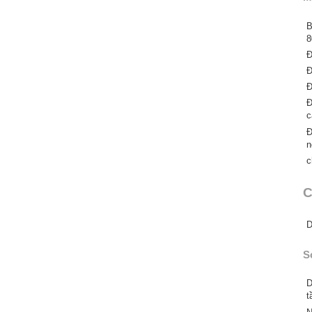
B
8
Đ
Đ
Đ
Đ
c
Đ
n
c
C
D
S
D
t