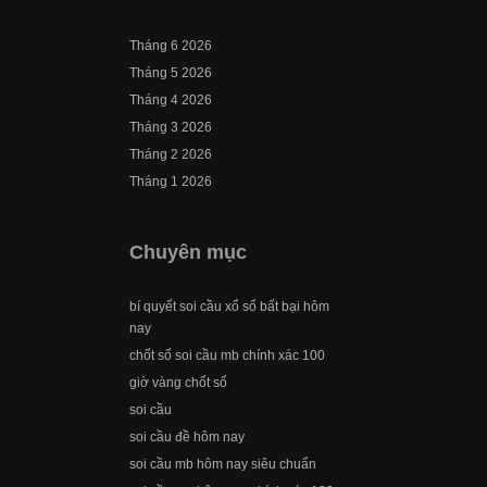
Tháng 6 2026
Tháng 5 2026
Tháng 4 2026
Tháng 3 2026
Tháng 2 2026
Tháng 1 2026
Chuyên mục
bí quyết soi cầu xổ số bất bại hôm
nay
chốt số soi cầu mb chính xác 100
giờ vàng chốt số
soi cầu
soi cầu đề hôm nay
soi cầu mb hôm nay siêu chuẩn