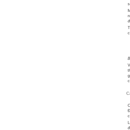
s
M
n
đ
T
c
B
V
t
g
c
C
C
Đ
c
L
đ