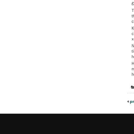
Đ
T
t
c
K
c
x
N
t
h
H
m
h
pr