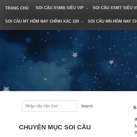
Skip
to
SOI CẦU XSMB SIÊU VIP
SOI CẦU XSMT SIÊU V
TRANG CHỦ
content
SOI CẦU MT HÔM NAY CHÍNH XÁC 100
SOI CẦU MN HÔM NAY CH
s
Search
đ
CHUYÊN MỤC SOI CẦU
M
g