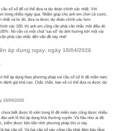
cầu xổ số để có thể đưa ra dự đoán chính xác nhất. Với
am trong nhiều ngày qua. Nhằm giúp cho anh em chơi cá cược,
n nhất và từ đó, đưa ra được dự đoán chính xác hơn.
chính xác 100, thì anh em cũng cần phải cân nhắc một điều đó
100%. Nó vẫn có một chút “sai số” do ảnh hưởng bởi một vài
g cần phải cân nhắc đến vấn đề này nhé!
ên áp dụng ngay. ngày 18/04/2026
.
ó thể áp dụng theo phương pháp soi cầu xổ số lô đề miền nam.
m đánh giá khá cao. Chắc chắn, bạn sẽ có thể đưa ra được dự
y 18/04/2026
ại chưa biết được lô xiên trong lô đề miền nam cũng được nhiều
đàn anh lô thủ áp dụng khá thường xuyên. Và hầu như ai đã
c, kiếm được bộn tiền nhờ phương pháp thú vị này.
t là hai cặp số. Và hai cặp số này cũng cần phải đảm bảo rằng