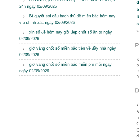
đ
24h ngày 02/09/2026
b
Bí quyết soi cầu bạch thủ đề miền bắc hôm nay
l
víp chính xác ngày 02/09/2026
s
xin số đề hôm nay giờ đẹp chốt số ăn to ngày
02/09/2026
P
giờ vàng chốt số miền bắc tiền về đầy nhà ngày
02/09/2026
K
giờ vàng chốt số miền bắc miễn phí mỗi ngày
b
m
ngày 02/09/2026
n
D
T
M
n
c
C
đ