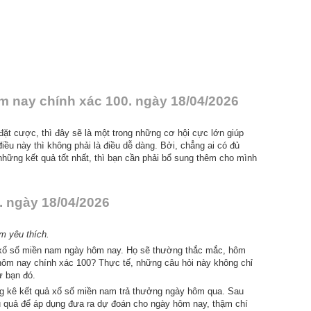
m nay chính xác 100. ngày 18/04/2026
t cược, thì đây sẽ là một trong những cơ hội cực lớn giúp
điều này thì không phải là điều dễ dàng. Bởi, chẳng ai có đủ
hững kết quả tốt nhất, thì bạn cần phải bổ sung thêm cho mình
. ngày 18/04/2026
m yêu thích.
 xổ số miền nam ngày hôm nay. Họ sẽ thường thắc mắc, hôm
hôm nay chính xác 100? Thực tế, những câu hỏi này không chỉ
ư bạn đó.
ng kê kết quả xổ số miền nam trả thưởng ngày hôm qua. Sau
ệu quả để áp dụng đưa ra dự đoán cho ngày hôm nay, thậm chí