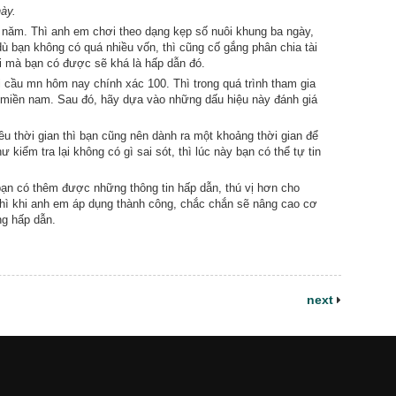
ày.
u năm. Thì anh em chơi theo dạng kẹp số nuôi khung ba ngày,
dù bạn không có quá nhiều vốn, thì cũng cố gắng phân chia tài
ãi mà bạn có được sẽ khá là hấp dẫn đó.
 cầu mn hôm nay chính xác 100. Thì trong quá trình tham gia
số miền nam. Sau đó, hãy dựa vào những dấu hiệu này đánh giá
ều thời gian thì bạn cũng nên dành ra một khoảng thời gian để
kiểm tra lại không có gì sai sót, thì lúc này bạn có thể tự tin
 bạn có thêm được những thông tin hấp dẫn, thú vị hơn cho
hì khi anh em áp dụng thành công, chắc chắn sẽ nâng cao cơ
ng hấp dẫn.
next