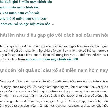
ầu đuôi giải 8 miền nam chính xác
ao lô miền nam chính xác
ô 3 số miền nam chính xác
ong thủ lô miền nam chính xác
»
chốt cầu xổ số đặc biệt miền bắc
«
hất lên như diều gặp gió với cách soi cầu mn hô
hi mà bạn tìm ra được những con số sắp nổ vào ngày hôm nay và tham gia đặ
ạn có thể đổi đời, phất lên như diều gặp gió. Tuy nhiên, để có thể làm được 
ay mắn đặt cược bừa một số là có thể trúng lớn được. Thế nên, để đưa ra n
hững kinh nghiệm
soi cầu mn hôm nay chính xác 100
.
ự đoán kết quả soi cầu xổ số miền nam hôm nay
ham gia dự đoán kết quả soi cầu xổ số miền nam hôm nay được nhiều anh e
ỗi ngày, chắc rằng có đến hàng trăm ngàn người đều quan tâm đến kết quả
ay sẽ đánh con số nào để trúng lớn? Nên áp dụng phương pháp soi cầu mn 
ó một mình bạn quan tâm, mà còn có rất nhiều người chơi cũng sẽ giống nh
ó những anh em đã thực hiện hàng giờ đồng hồ để tổng hợp, phân tích, thố
ó, họ đưa ra các dấu hiệu nhận biết và lựa chọn ra phương pháp soi cầu hi