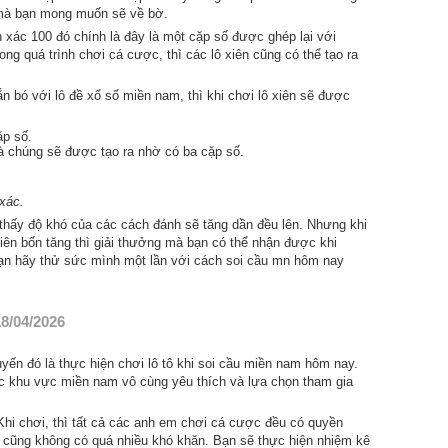
ô mà bạn mong muốn sẽ về bờ.
 xác 100 đó chính là đây là một cặp số được ghép lại với
rong quá trình chơi cá cược, thì các lô xiên cũng có thể tạo ra
 bó với lô đề xổ số miền nam, thì khi chơi lô xiên sẽ được
ặp số.
và chúng sẽ được tạo ra nhờ có ba cặp số.
xác.
 thấy độ khó của các cách đánh sẽ tăng dần đều lên. Nhưng khi
 xiên bốn tăng thì giải thưởng mà bạn có thể nhận được khi
bạn hãy thử sức mình một lần với cách soi cầu mn hôm nay
18/04/2026
ến đó là thực hiện chơi lô tô khi soi cầu miền nam hôm nay.
 khu vực miền nam vô cùng yêu thích và lựa chọn tham gia
Khi chơi, thì tất cả các anh em chơi cá cược đều có quyền
 cũng không có quá nhiều khó khăn. Bạn sẽ thực hiện nhiệm kê