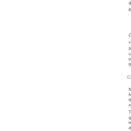
đ
K
C
N
c
t
t
C
M
h
t
m
T
g
h
d