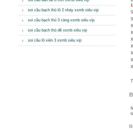
1
soi cầu bạch thủ lô 2 nháy xsmb siêu vip
S
S
soi cầu bạch thủ 3 càng xsmb siêu vip
X
soi cầu bạch thủ đề xsmb siêu vip
X
X
soi cầu lô xiên 3 xsmb siêu vip
X
X
X
X
T
B
N
t
B