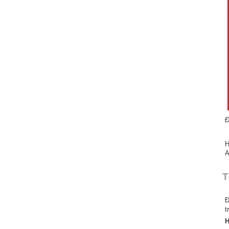
Đ
H
A
T
Đ
t
H