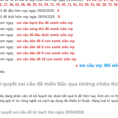
2, 37, 26, 62, 06, 00, 25, 01, 24, 71, 79, 45, 71, 81, 63, 50, 53, 60, 28, 72, 56
ố đề đầu hôm nay ngày 28/04/2026 :
0
ố đề đuôi hôm nay ngày 28/04/2026 :
8
em ngay :
soi cầu bạch thủ đề xsmb siêu vip
em ngay :
soi cầu song thủ đề xsmb siêu vip
em ngay :
soi cầu đề đầu đuôi xsmb siêu vip
em ngay :
soi cầu dàn đề 4 con xsmb siêu vip
em ngay :
soi cầu dàn đề 6 con xsmb siêu vip
em ngay :
soi cầu dàn đề 8 con xsmb siêu vip
em ngay :
soi cầu dàn đề 10 con xsmb siêu vip
»
soi cầu vip 365 si
itle:
í quyết soi cầu đề miền Bắc qua những chiêu th
ếu đang phân vân về kế hoạch dự đoán kết quả lô đề hôm nay. Anh em có 
ảng giải trí từ công nghệ và cách áp dụng rất nhiều kĩ thuật. Hàng loạt bí qu
í quyết soi cầu đề từ bạch thủ ngày 28/04/2026