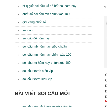
bí quyết soi cầu xổ số bất bại hôm nay
s
chốt số soi cầu mb chính xác 100
giờ vàng chốt số
soi cầu
soi cầu đề hôm nay
soi cầu mb hôm nay siêu chuẩn
soi cầu mn hôm nay chính xác 100
soi cầu mt hôm nay chính xác 100
soi cầu xsmb siêu vip
C
soi cầu xsmt siêu vip
C
D
D
BÀI VIẾT SOI CẦU MỚI
D
6
D
soi cầu dàn đề 8 con xsmb siêu vip