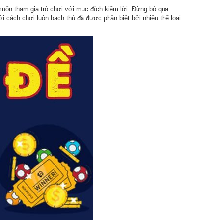
uốn tham gia trò chơi với mục đích kiếm lời. Đừng bỏ qua
ới cách chơi luôn bạch thủ đã được phân biệt bởi nhiều thể loại