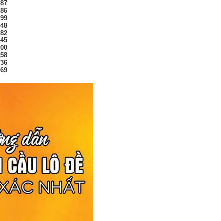
–
87
–
86
–
99
–
48
–
82
–
45
–
00
–
58
–
36
–
69