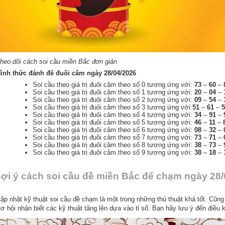
heo dõi cách soi cầu miền Bắc đơn giản
ình thức đánh đề đuôi câm ngày 28/04/2026
Soi cầu theo giá trị đuôi câm theo số 0 tương ứng với:
73
–
60
–
Soi cầu theo giá trị đuôi câm theo số 1 tương ứng với:
20
–
04
–
Soi cầu theo giá trị đuôi câm theo số 2 tương ứng với:
09
–
54
–
Soi cầu theo giá trị đuôi câm theo số 3 tương ứng với:
51
–
61
–
Soi cầu theo giá trị đuôi câm theo số 4 tương ứng với:
34
–
91
–
Soi cầu theo giá trị đuôi câm theo số 5 tương ứng với:
46
–
11
–
Soi cầu theo giá trị đuôi câm theo số 6 tương ứng với:
08
–
32
–
Soi cầu theo giá trị đuôi câm theo số 7 tương ứng với:
73
–
71
–
Soi cầu theo giá trị đuôi câm theo số 8 tương ứng với:
38
–
73
–
Soi cầu theo giá trị đuôi câm theo số 9 tương ứng với:
38
–
18
–
ợi ý cách soi cầu đề miền Bắc để chạm ngày 28/
ập nhật kỹ thuật soi cầu đề chạm là một trong những thủ thuật khá tốt. Cũ
ơ hội nhận biết các kỹ thuật tăng lên dựa vào tỉ số. Bạn hãy lưu ý đến điề