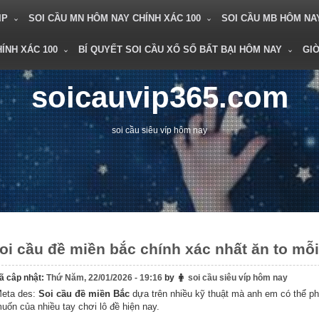
IP
SOI CẦU MN HÔM NAY CHÍNH XÁC 100
SOI CẦU MB HÔM NA
ÍNH XÁC 100
BÍ QUYẾT SOI CẦU XỔ SỐ BẤT BẠI HÔM NAY
GI
soicauvip365.com
soi cầu siêu víp hôm nay
oi cầu đề miền bắc chính xác nhất ăn to mỗ
ã câp nhật:
Thứ Năm, 22/01/2026 - 19:16
by
soi cầu siêu víp hôm nay
eta des:
Soi cầu đề miền Bắc
dựa trên nhiều kỹ thuật mà anh em có thể phâ
uốn của nhiều tay chơi lô đề hiện nay.