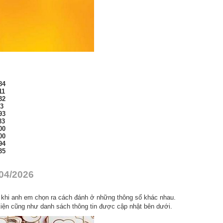
84
11
32
53
93
83
00
00
94
35
04/2026
ng khi anh em chọn ra cách đánh ở những thông số khác nhau.
u kiện cũng như danh sách thông tin được cập nhật bên dưới.