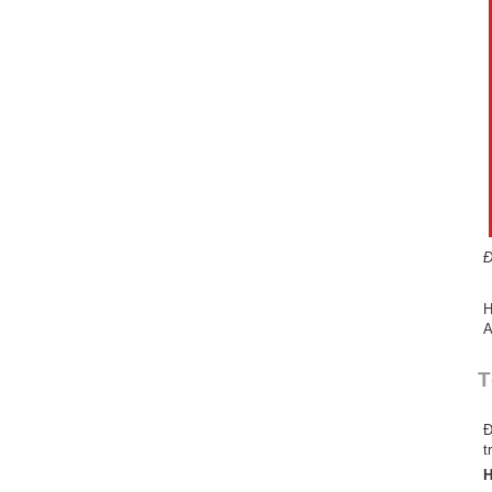
Đ
H
A
T
Đ
t
H