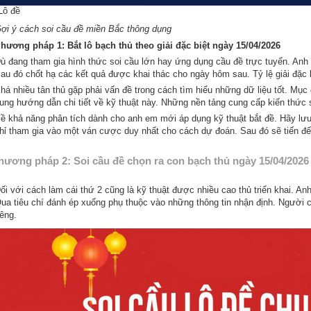
Lô đề
ợi ý cách soi cầu đề miền Bắc thông dụng
hương pháp 1: Bắt lô bạch thủ theo giải đặc biệt ngày 15/04/2026
ù đang tham gia hình thức soi cầu lớn hay ứng dụng cầu đề trực tuyến. Anh 
au đó chốt hạ các kết quả được khai thác cho ngày hôm sau. Tỷ lệ giải đặc bi
há nhiều tân thủ gặp phải vấn đề trong cách tìm hiểu những dữ liệu tốt. Mụ
ung hướng dẫn chi tiết về kỹ thuật này. Những nền tảng cung cấp kiến thức 
ề khả năng phân tích dành cho anh em mới áp dụng kỹ thuật bắt đề. Hãy lưu 
hỉ tham gia vào một ván cược duy nhất cho cách dự đoán. Sau đó sẽ tiến đế
hương pháp 2: Soi cầu đề chọn ra con bạch thủ ngày 15/04/2026
ối với cách làm cái thứ 2 cũng là kỹ thuật được nhiều cao thủ triển khai. A
ua tiêu chí đánh ép xuống phụ thuộc vào những thông tin nhận định. Người c
iêng.