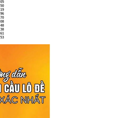
–
05
–
50
–
19
–
96
–
70
–
08
–
48
–
38
–
61
–
53