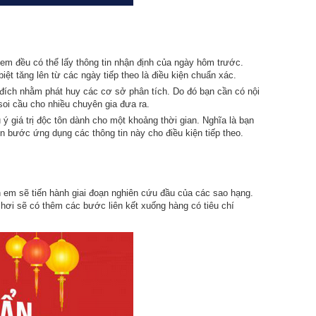
em đều có thể lấy thông tin nhận định của ngày hôm trước.
ệt tăng lên từ các ngày tiếp theo là điều kiện chuẩn xác.
c đích nhằm phát huy các cơ sở phân tích. Do đó bạn cần có nội
soi cầu cho nhiều chuyên gia đưa ra.
ý giá trị độc tôn dành cho một khoảng thời gian. Nghĩa là bạn
n bước ứng dụng các thông tin này cho điều kiện tiếp theo.
nh em sẽ tiến hành giai đoạn nghiên cứu đầu của các sao hạng.
hơi sẽ có thêm các bước liên kết xuống hàng có tiêu chí