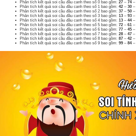
Phân tích kết quả soi cầu đầu canh theo số 0 bao gồm:
27
–
74
Phân tích kết quả soi cầu đầu canh theo số 1 bao gồm:
42
–
30
Phân tích kết quả soi cầu đầu canh theo số 2 bao gồm:
37
–
50
Phân tích kết quả soi cầu đầu canh theo số 3 bao gồm:
13
–
93
Phân tích kết quả soi cầu đầu canh theo số 4 bao gồm:
13
–
44
Phân tích kết quả soi cầu đầu canh theo số 5 bao gồm:
72
–
61
Phân tích kết quả soi cầu đầu canh theo số 6 bao gồm:
77
–
45
Phân tích kết quả soi cầu đầu canh theo số 7 bao gồm:
28
–
47
Phân tích kết quả soi cầu đầu canh theo số 8 bao gồm:
87
–
42
Phân tích kết quả soi cầu đầu canh theo số 9 bao gồm:
99
–
84