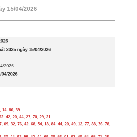
ày 15/04/2026
2026
ất 2025 ngày 15/04/2026
04/2026
/04/2026
, 14, 86, 39
92, 42, 20, 44, 23, 70, 29, 21
7, 09, 32, 76, 42, 68, 54, 18, 84, 44, 20, 49, 12, 77, 88, 36, 78,
9, 33, 44, 92, 59, 42, 44, 69, 38, 56, 01, 67, 46, 54, 65, 71, 28,