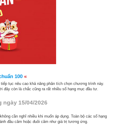
chuẩn 100
«
tiếp tục nêu cao khả năng phân tích chọn chương trình này.
ời đây còn là chắc cũng ra rất nhiều số hạng mục đầu tư.
g ngày 15/04/2026
ẽ không cần nghĩ nhiều khi muốn áp dụng. Toàn bộ các số hạng
 đánh đầu câm hoặc đuôi câm như giá trị tương ứng.