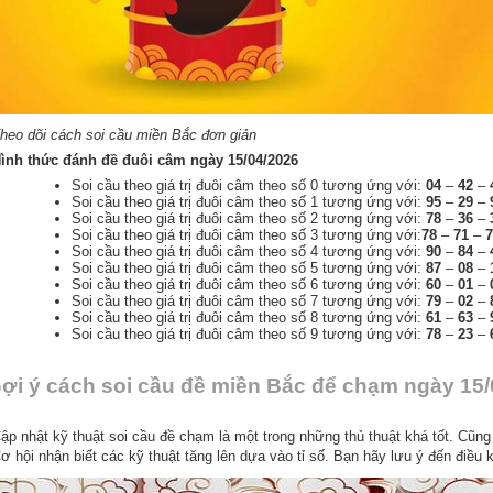
heo dõi cách soi cầu miền Bắc đơn giản
ình thức đánh đề đuôi câm ngày 15/04/2026
Soi cầu theo giá trị đuôi câm theo số 0 tương ứng với:
04
–
42
–
Soi cầu theo giá trị đuôi câm theo số 1 tương ứng với:
95
–
29
–
Soi cầu theo giá trị đuôi câm theo số 2 tương ứng với:
78
–
36
–
Soi cầu theo giá trị đuôi câm theo số 3 tương ứng với:
78
–
71
–
Soi cầu theo giá trị đuôi câm theo số 4 tương ứng với:
90
–
84
–
Soi cầu theo giá trị đuôi câm theo số 5 tương ứng với:
87
–
08
–
Soi cầu theo giá trị đuôi câm theo số 6 tương ứng với:
60
–
01
–
Soi cầu theo giá trị đuôi câm theo số 7 tương ứng với:
79
–
02
–
Soi cầu theo giá trị đuôi câm theo số 8 tương ứng với:
61
–
63
–
Soi cầu theo giá trị đuôi câm theo số 9 tương ứng với:
78
–
23
–
ợi ý cách soi cầu đề miền Bắc để chạm ngày 15/
ập nhật kỹ thuật soi cầu đề chạm là một trong những thủ thuật khá tốt. Cũ
ơ hội nhận biết các kỹ thuật tăng lên dựa vào tỉ số. Bạn hãy lưu ý đến điề