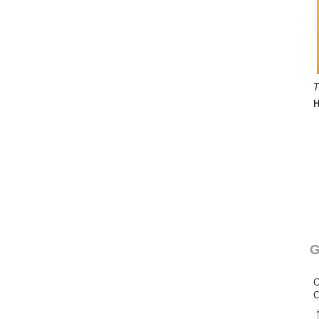
T
H
G
C
C