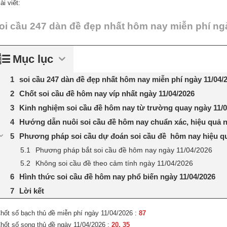
ài viết:
oi cầu 247 dàn đề đẹp nhất hôm nay miễn phí ng
Mục lục
soi cầu 247 dàn đề đẹp nhất hôm nay miễn phí ngày 11/04/
Chốt soi cầu đề hôm nay víp nhất ngày 11/04/2026
Kinh nghiệm soi cầu đề hôm nay từ trường quay ngày 11/0
Hướng dẫn nuôi soi cầu đề hôm nay chuẩn xác, hiệu quả n
Phương pháp soi cầu dự đoán soi cầu đề hôm nay hiệu qu
Phương pháp bắt soi cầu đề hôm nay ngày 11/04/2026
Không soi cầu đề theo cảm tính ngày 11/04/2026
Hình thức soi cầu đề hôm nay phổ biến ngày 11/04/2026
Lời kết
hốt số bạch thủ đề miễn phí ngày 11/04/2026 :
87
hốt số song thủ đề ngày 11/04/2026 :
20, 35