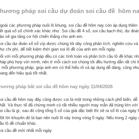
hương pháp soi cầu dự đoán soi cầu đề hôm na
goài các phương pháp nuôi lô khung, soi cầu đề hôm nay còn áp dụng thê
ết quả xổ số chính xác khác như: Soi cầu đề 4 số, soi cầu bạch thủ, dự đo
ảo sẽ gia tăng cơ hội chiến thắng cho anh em.
oi cầu dự đoán xổ số víp được chúng tôi dày công phân tích, nghiên cứu và 
hư chi phí, để tiết kiệm thời gian soi lô đề của anh em mỗi ngày.
ối với mỗi phương pháp đều có các tính toán và phân tích cầu lô đề khác 
háp phù hợp với mình, nên ở mỗi cách soi chúng tôi đều hướng dẫn rất chi ti
 mỗi phương pháp, giúp anh em có thể hiểu rõ và áp dụng dễ dàng, cũng nh
ang đến hiệu quả tốt nhất.
hương pháp bắt soi cầu đề hôm nay ngày 11/04/2026
oi cầu đề hôm nay đây cũng được coi là một trong những cách phổ biến, dễ 
hất. Và thực tế đã chứng minh có rất nhiều người may mắn đã trúng lớn với
oi cầu là gì, sau đó cộng tổng 5 số của giải đặc biệt thì sẽ ra số lô của ngày
ột lời khuyên đó là bạn nên nuôi lô này trong vòng 0 ngày. Nếu trong 2 ngày
ầu lô đề chuẩn khác.
oi cầu đề mới nhất mỗi ngày