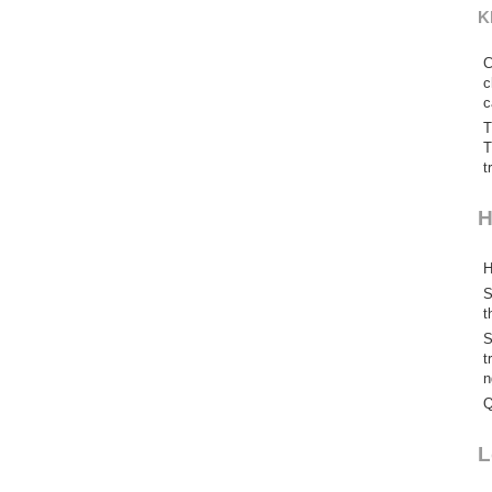
K
C
c
c
T
T
t
H
H
S
t
S
t
n
Q
L