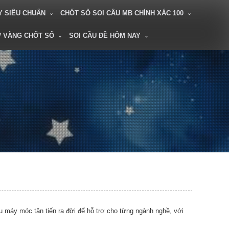
Y SIÊU CHUẨN
CHỐT SỐ SOI CẦU MB CHÍNH XÁC 100
Ờ VÀNG CHỐT SỐ
SOI CẦU ĐỀ HÔM NAY
ều máy móc tân tiến ra đời để hỗ trợ cho từng ngành nghề, với