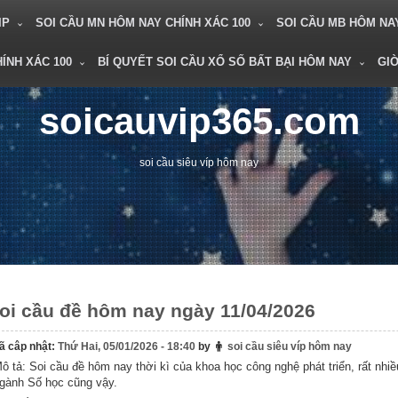
IP
SOI CẦU MN HÔM NAY CHÍNH XÁC 100
SOI CẦU MB HÔM NA
ÍNH XÁC 100
BÍ QUYẾT SOI CẦU XỔ SỐ BẤT BẠI HÔM NAY
GI
soicauvip365.com
soi cầu siêu víp hôm nay
oi cầu đề hôm nay ngày 11/04/2026
ã câp nhật:
Thứ Hai, 05/01/2026 - 18:40
by
soi cầu siêu víp hôm nay
ô tả: Soi cầu đề hôm nay thời kì của khoa học công nghệ phát triển, rất nhi
gành Số học cũng vậy.