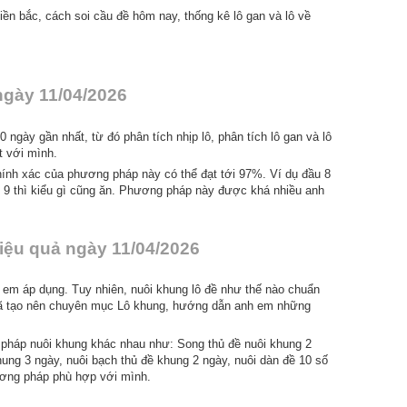
ền bắc, cách soi cầu đề hôm nay, thống kê lô gan và lô về
ngày 11/04/2026
 ngày gần nhất, từ đó phân tích nhịp lô, phân tích lô gan và lô
 với mình.
hính xác của phương pháp này có thể đạt tới 97%. Ví dụ đầu 8
9 thì kiểu gì cũng ăn. Phương pháp này được khá nhiều anh
iệu quả ngày 11/04/2026
 em áp dụng. Tuy nhiên, nuôi khung lô đề như thế nào chuẩn
đề đã tạo nên chuyên mục Lô khung, hướng dẫn anh em những
pháp nuôi khung khác nhau như: Song thủ đề nuôi khung 2
hung 3 ngày, nuôi bạch thủ đề khung 2 ngày, nuôi dàn đề 10 số
ương pháp phù hợp với mình.