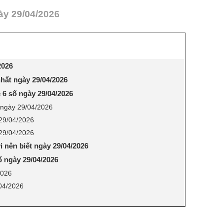
ày 29/04/2026
2026
nhất ngày 29/04/2026
6 số ngày 29/04/2026
ử ngày 29/04/2026
 29/04/2026
 29/04/2026
i nên biết ngày 29/04/2026
ố ngày 29/04/2026
2026
04/2026