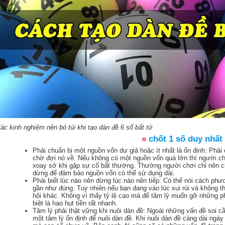
ác kinh nghiệm nên bỏ túi khi tạo dàn đề 6 số bất tử
»
chốt 1 số duy nhất
Phải chuẩn bị một nguồn vốn dư giả hoặc ít nhất là ổn định: Phải 
chờ đợi nó về. Nếu không có một nguồn vốn quá lớn thì người chơ
xoay sở khi gặp sự cố bất thường. Thường người chơi chỉ nên c
dừng để đảm bảo nguồn vốn có thể sử dụng dài.
Phải biết lúc nào nên dừng lúc nào nên tiếp: Có thể nói cách ph
gần như đúng. Tuy nhiên nếu bạn đang vào lúc xui rủi và không t
hội khác. Không vì thấy tỷ lệ cao mà để tâm lý muốn gỡ những p
biệt là hao hụt tiền rất nhanh.
Tâm lý phải thật vững khi nuôi dàn đề: Ngoài những vấn đề soi cầ
một tâm lý ổn định để nuôi dàn đề. Khi nuôi dàn đề càng dài ngày