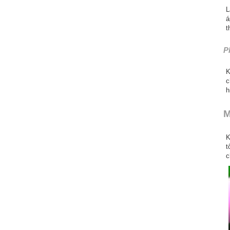
L
á
t
P
K
c
h
M
K
t
c