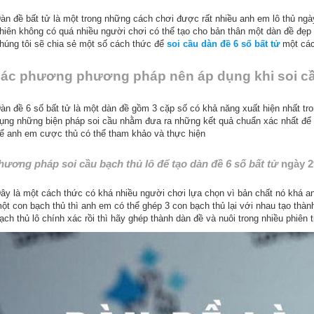
àn đề bất tử là một trong những cách chơi được rất nhiều anh em lô thủ ngà
hiên không có quá nhiều người chơi có thể tạo cho bản thân một dàn đề đẹp v
húng tôi sẽ chia sẻ một số cách thức để
soi cầu dàn đề 6 số bất tử
một các
ác phương phương pháp nên áp dụng khi soi cầ
àn đề 6 số bất tử là một dàn đề gồm 3 cặp số có khả năng xuất hiện nhất tro
ụng những biện pháp soi cầu nhằm đưa ra những kết quả chuẩn xác nhất để t
ể anh em cược thủ có thể tham khảo và thực hiện
hương pháp soi cầu bạch thủ lô để tạo dàn đề 6 số bất tử
ngày 2
ây là một cách thức có khá nhiều người chơi lựa chọn vì bản chất nó khá an
ột con bạch thủ thì anh em có thể ghép 3 con bạch thủ lại với nhau tạo thà
ạch thủ lô chính xác rồi thì hãy ghép thành dàn đề và nuôi trong nhiều phiên t