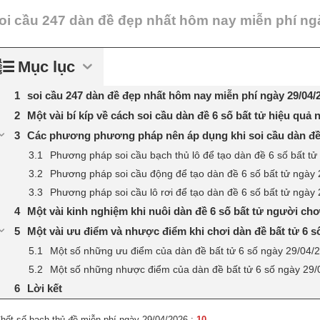
oi cầu 247 dàn đề đẹp nhất hôm nay miễn phí ng
Mục lục
soi cầu 247 dàn đề đẹp nhất hôm nay miễn phí ngày 29/04/
Một vài bí kíp về cách soi cầu dàn đề 6 số bất tử hiệu quả 
Các phương phương pháp nên áp dụng khi soi cầu dàn đề 
Phương pháp soi cầu bạch thủ lô để tạo dàn đề 6 số bất t
Phương pháp soi cầu động để tạo dàn đề 6 số bất tử ngày
Phương pháp soi cầu lô rơi để tạo dàn đề 6 số bất tử ngày
Một vài kinh nghiệm khi nuôi dàn đề 6 số bất tử người chơ
Một vài ưu điểm và nhược điểm khi chơi dàn đề bất tử 6 s
Một số những ưu điểm của dàn đề bất tử 6 số ngày 29/04/
Một số những nhược điểm của dàn đề bất tử 6 số ngày 29/
Lời kết
hốt số bạch thủ đề miễn phí ngày 29/04/2026 :
10