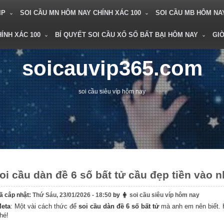
IP
SOI CẦU MN HÔM NAY CHÍNH XÁC 100
SOI CẦU MB HÔM NA
ÍNH XÁC 100
BÍ QUYẾT SOI CẦU XỔ SỐ BẤT BẠI HÔM NAY
GI
soicauvip365.com
soi cầu siêu víp hôm nay
oi cầu dàn đề 6 số bất tử cầu đẹp tiền vào
ã câp nhật:
Thứ Sáu, 23/01/2026 - 18:50
by
soi cầu siêu víp hôm nay
eta
: Một vài cách thức để
soi cầu dàn đề 6 số bất tử
mà anh em nên biết. H
hé!