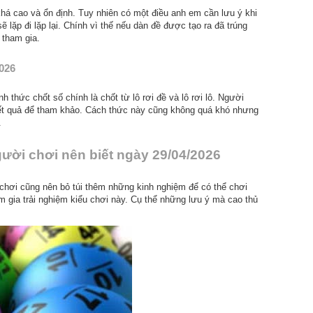
á cao và ổn định. Tuy nhiên có một điều anh em cần lưu ý khi
 lặp đi lặp lại. Chính vì thế nếu dàn đề được tạo ra đã trúng
 tham gia.
026
thức chốt số chính là chốt từ lô rơi đề và lô rơi lô. Người
 kết quả để tham khảo. Cách thức này cũng không quá khó nhưng
.
gười chơi nên biết ngày 29/04/2026
 chơi cũng nên bỏ túi thêm những kinh nghiệm để có thể chơi
m gia trải nghiệm kiểu chơi này. Cụ thể những lưu ý mà cao thủ