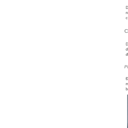
D
n
c
C
D
d
đ
P
Đ
m
b