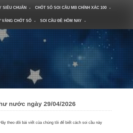
Y SIÊU CHUẨN
CHỐT SỐ SOI CẦU MB CHÍNH XÁC 100
Ờ VÀNG CHỐT SỐ
SOI CẦU ĐỀ HÔM NAY
 như nước ngày 29/04/2026
ãy theo dõi bài viết của chúng tôi để biết cách soi cầu này