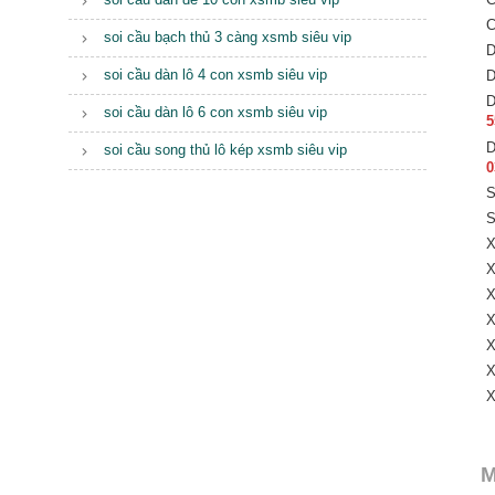
C
soi cầu bạch thủ 3 càng xsmb siêu vip
D
soi cầu dàn lô 4 con xsmb siêu vip
D
D
soi cầu dàn lô 6 con xsmb siêu vip
5
D
soi cầu song thủ lô kép xsmb siêu vip
0
S
S
X
X
X
X
X
X
X
M