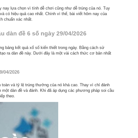
y nay lựa chọn vì tính dễ chơi cũng như dễ trúng của nó. Tuy
à có hiệu quả cao nhất. Chính vì thế, bài viết hôm nay của
h chuẩn xác nhất.
u dàn đề 6 số ngày 29/04/2026
ng bảng kết quả xổ số kiến thiết trong ngày. Bằng cách sử
ạo ra dàn đề này. Dưới đây là một vài cách thức cơ bản nhất
9/04/2026
 toàn và tỷ lệ trúng thưởng của nó khá cao. Thay vì chỉ đánh
nh một dàn đề và đánh. Khi đã áp dụng các phương pháp soi cầu
iếp theo.