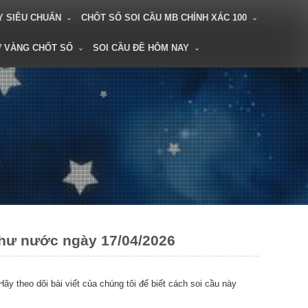
Y SIÊU CHUẨN
CHỐT SỐ SOI CẦU MB CHÍNH XÁC 100
Ờ VÀNG CHỐT SỐ
SOI CẦU ĐỀ HÔM NAY
 như nước ngày 17/04/2026
ãy theo dõi bài viết của chúng tôi để biết cách soi cầu này