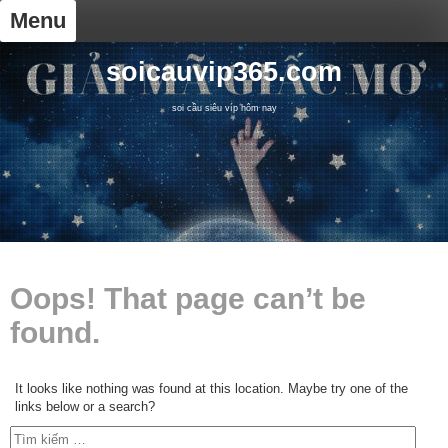
Skip
Menu
to
content
soicauvip365.com
soi cầu siêu víp hôm nay
Oops! That page can’t be
found.
It looks like nothing was found at this location. Maybe try one of the
links below or a search?
Tìm
kiếm