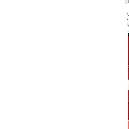
D
N
c
h