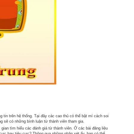
 tin trên hệ thống. Tại đây các cao thủ có thể bật mí cách soi
ng sẽ có những bình luận từ thành viên tham gia.
gian tìm hiểu các đánh giá từ thành viên. Ở các bài đăng liệu
cực hay tiêu cực? Thông qua những nhận xét ấy, bạn có thể