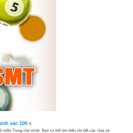
ính xác 100
«
 miền Trung cho mình. Bạn có thể tìm hiểu chi tiết các chia sẻ