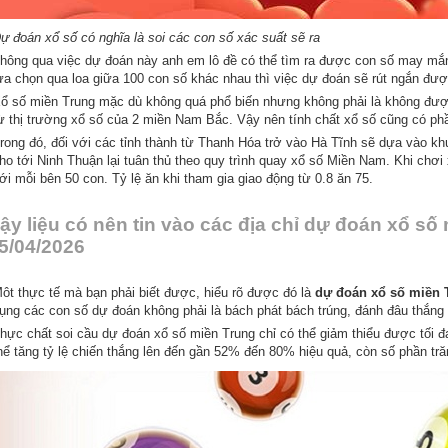
ự đoán xổ số có nghĩa là soi các con số xác suất sẽ ra
hông qua việc dự đoán này anh em lô đề có thể tìm ra được con số may mắn 
ựa chọn qua loa giữa 100 con số khác nhau thì việc dự đoán sẽ rút ngắn đượ
ổ số miền Trung mặc dù không quá phổ biến nhưng không phải là không đượ
ừ thị trường xổ số của 2 miền Nam Bắc. Vậy nên tính chất xổ số cũng có phầ
rong đó, đối với các tỉnh thành từ Thanh Hóa trở vào Hà Tĩnh sẽ dựa vào 
ho tới Ninh Thuận lại tuân thủ theo quy trình quay xổ số Miền Nam. Khi chơi 
ới mỗi bên 50 con. Tỷ lệ ăn khi tham gia giao động từ 0.8 ăn 75.
ậy liệu có nên tin vào các địa chỉ dự đoán xổ s
5/04/2026
ôt thực tế mà bạn phải biết được, hiểu rõ được đó là
dự đoán xổ số miền 
ụng các con số dự đoán không phải là bách phát bách trúng, đánh đâu thắng
hực chất soi cầu dự đoán xổ số miền Trung chỉ có thể giảm thiểu được tối 
hể tăng tỷ lệ chiến thắng lên đến gần 52% đến 80% hiệu quả, còn số phần tr