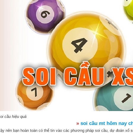
oi cầu hiệu quả
»
soi cầu mt hôm nay ch
ậy nên bạn hoàn toàn có thể tin vào các phương pháp soi cầu, dự đoán xổ số