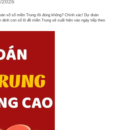
4/2026
đoán xổ số miền Trung rồi đúng không? Chính xác! Dự đoán
n định con số lô đề miền Trung sẽ xuất hiện vào ngày tiếp theo