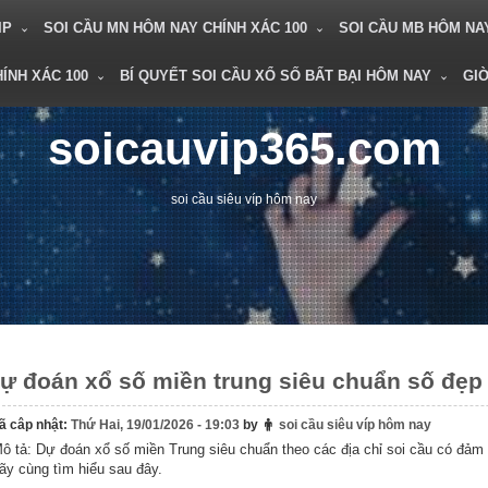
IP
SOI CẦU MN HÔM NAY CHÍNH XÁC 100
SOI CẦU MB HÔM NA
ÍNH XÁC 100
BÍ QUYẾT SOI CẦU XỔ SỐ BẤT BẠI HÔM NAY
GI
soicauvip365.com
soi cầu siêu víp hôm nay
ự đoán xổ số miền trung siêu chuẩn số đẹp
ã câp nhật:
Thứ Hai, 19/01/2026 - 19:03
by
soi cầu siêu víp hôm nay
ô tả: Dự đoán xổ số miền Trung siêu chuẩn theo các địa chỉ soi cầu có đảm
ãy cùng tìm hiểu sau đây.