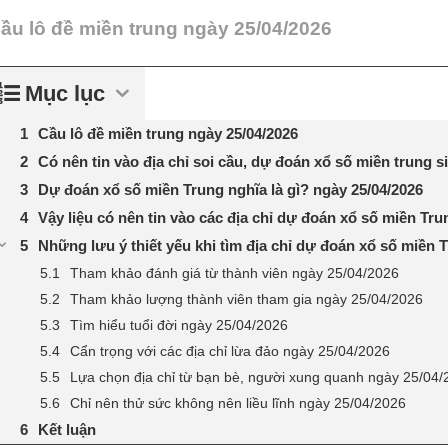
ầu lô đề miền trung ngày 25/04/2026
Mục lục
Cầu lô đề miền trung ngày 25/04/2026
Có nên tin vào địa chỉ soi cầu, dự đoán xổ số miền trung 
Dự đoán xổ số miền Trung nghĩa là gì? ngày 25/04/2026
Vậy liệu có nên tin vào các địa chỉ dự đoán xổ số miền Tr
Những lưu ý thiết yếu khi tìm địa chỉ dự đoán xổ số miền 
Tham khảo đánh giá từ thành viên ngày 25/04/2026
Tham khảo lượng thành viên tham gia ngày 25/04/2026
Tìm hiểu tuổi đời ngày 25/04/2026
Cẩn trọng với các địa chỉ lừa đảo ngày 25/04/2026
Lựa chọn địa chỉ từ bạn bè, người xung quanh ngày 25/04/
Chỉ nên thử sức không nên liều lĩnh ngày 25/04/2026
Kết luận