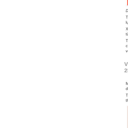
D
T
l
X
t
T
c
v
V
2
M
d
T
t