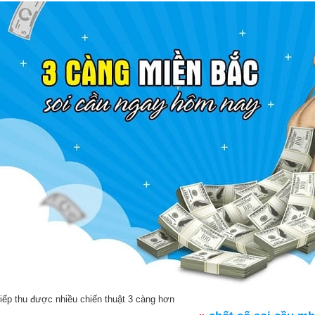
iếp thu được nhiều chiến thuật 3 càng hơn