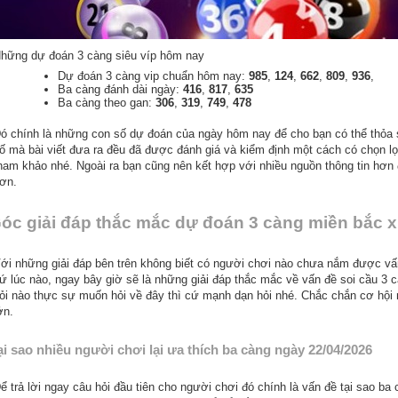
hững dự đoán 3 càng siêu víp hôm nay
Dự đoán 3 càng vip chuẩn hôm nay:
985
,
124
,
662
,
809
,
936
,
Ba càng đánh dài ngày:
416
,
817
,
635
Ba càng theo gan:
306
,
319
,
749
,
478
ó chính là những con số dự đoán của ngày hôm nay để cho bạn có thể thỏa 
ố mà bài viết đưa ra đều đã được đánh giá và kiểm định một cách có chọn lọc
ham khảo nhé. Ngoài ra bạn cũng nên kết hợp với nhiều nguồn thông tin hơn
ơn.
óc giải đáp thắc mắc dự đoán 3 càng miền bắc xú
ới những giải đáp bên trên không biết có người chơi nào chưa nắm được vấn 
ứ lúc nào, ngay bây giờ sẽ là những giải đáp thắc mắc về vấn đề soi cầu 3
ỏi nào thực sự muốn hỏi về đây thì cứ mạnh dạn hỏi nhé. Chắc chắn cơ hội
ớn.
ại sao nhiều người chơi lại ưa thích ba càng ngày 22/04/2026
ể trả lời ngay câu hỏi đầu tiên cho người chơi đó chính là vấn đề tại sao b