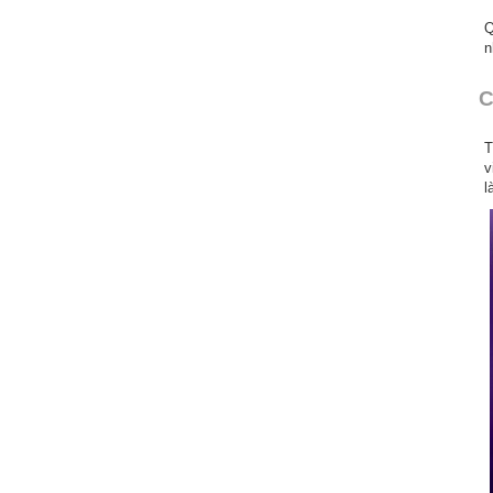
Q
n
C
T
v
l